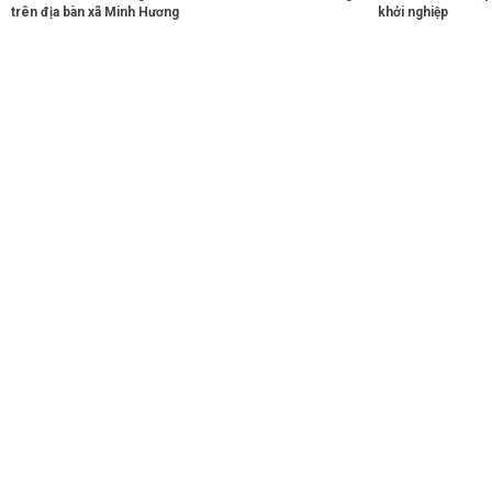
trên địa bàn xã Minh Hương
khởi nghiệp