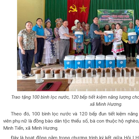
Trao tặng 100 bình lọc nước, 120 bếp tiết kiệm năng lượng cho
xã Minh Hương.
Theo đó, 100 bình lọc nước và 120 bếp đun tiết kiệm năng
viên phụ nữ là đồng bào dân tộc thiểu số, bà con thuộc hộ nghèo
Minh Tiến, xã Minh Hương.
Đây là hoạt động nằm trong chương trình ký kết giữa Hội 