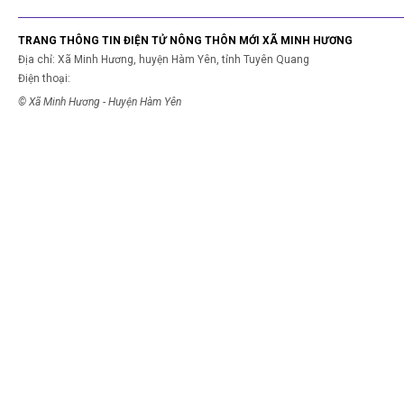
TRANG THÔNG TIN ĐIỆN TỬ NÔNG THÔN MỚI XÃ MINH HƯƠNG
Địa chỉ: Xã Minh Hương, huyện Hàm Yên, tỉnh Tuyên Quang
Điện thoại:
© Xã Minh Hương - Huyện Hàm Yên